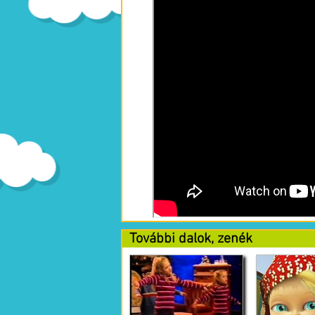
További dalok, zenék