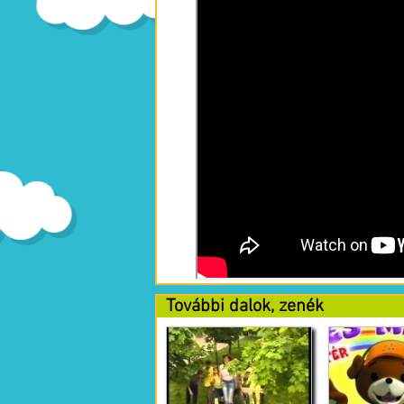
További dalok, zenék