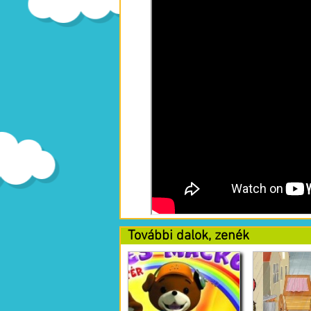
További dalok, zenék