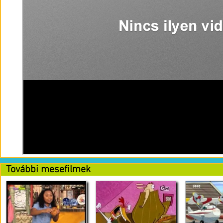
További mesefilmek