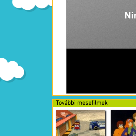
További mesefilmek