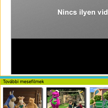
További mesefilmek