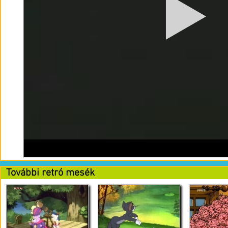
További retró mesék