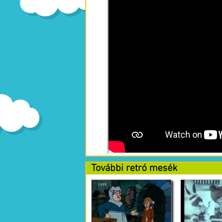
További retró mesék