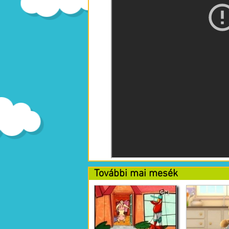
További mai mesék