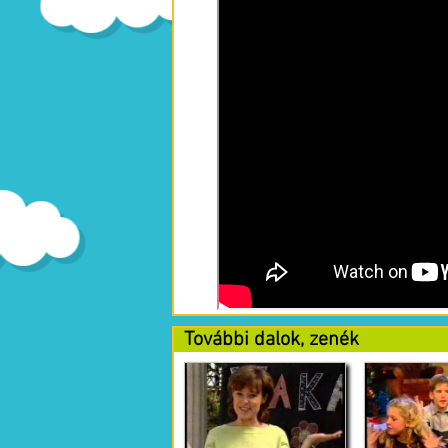
További dalok, zenék