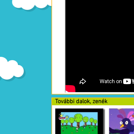
További dalok, zenék